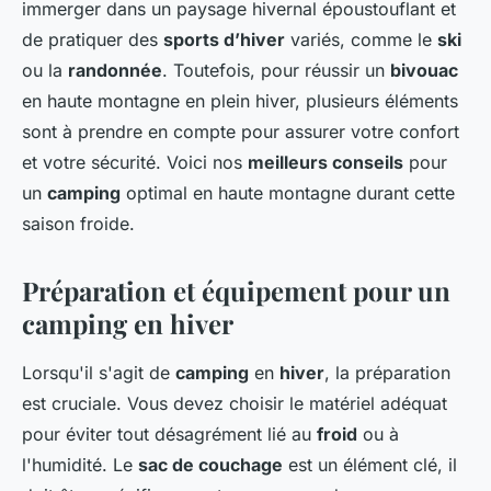
immerger dans un paysage hivernal époustouflant et
de pratiquer des
sports d’hiver
variés, comme le
ski
ou la
randonnée
. Toutefois, pour réussir un
bivouac
en haute montagne en plein hiver, plusieurs éléments
sont à prendre en compte pour assurer votre confort
et votre sécurité. Voici nos
meilleurs conseils
pour
un
camping
optimal en haute montagne durant cette
saison froide.
Préparation et équipement pour un
camping en hiver
Lorsqu'il s'agit de
camping
en
hiver
, la préparation
est cruciale. Vous devez choisir le matériel adéquat
pour éviter tout désagrément lié au
froid
ou à
l'humidité. Le
sac de couchage
est un élément clé, il