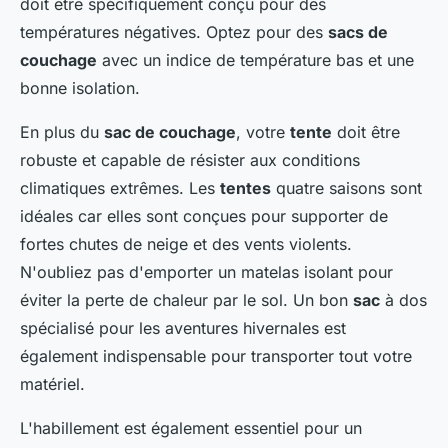
doit être spécifiquement conçu pour des
températures négatives. Optez pour des
sacs de
couchage
avec un indice de température bas et une
bonne isolation.
En plus du
sac de couchage
, votre
tente
doit être
robuste et capable de résister aux conditions
climatiques extrêmes. Les
tentes
quatre saisons sont
idéales car elles sont conçues pour supporter de
fortes chutes de neige et des vents violents.
N'oubliez pas d'emporter un matelas isolant pour
éviter la perte de chaleur par le sol. Un bon
sac
à dos
spécialisé pour les aventures hivernales est
également indispensable pour transporter tout votre
matériel.
L'habillement est également essentiel pour un