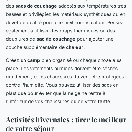
des
sacs de couchage
adaptés aux températures très
basses et privilégiez les matériaux synthétiques ou en
duvet de qualité pour une meilleure isolation. Pensez
également à utiliser des draps thermiques ou des
doublures de
sac de couchage
pour ajouter une
couche supplémentaire de
chaleur
.
Créez un
camp
bien organisé où chaque chose a sa
place. Les vêtements humides doivent être séchés
rapidement, et les chaussures doivent être protégées
contre l'humidité. Vous pouvez utiliser des sacs en
plastique pour éviter que la neige ne rentre à
l'intérieur de vos chaussures ou de votre
tente
.
Activités hivernales : tirer le meilleur
de votre séjour