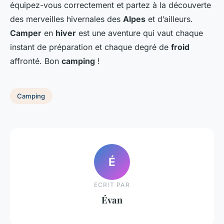
équipez-vous correctement et partez à la découverte
des merveilles hivernales des
Alpes
et d’ailleurs.
Camper
en
hiver
est une aventure qui vaut chaque
instant de préparation et chaque degré de
froid
affronté. Bon
camping
!
Camping
É
ECRIT PAR
Évan