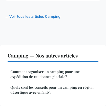
← Voir tous les articles Camping
Camping — Nos autres articles
Comment organiser un camping pour une
expédition de randonnée glaciale?
Quels sont les conseils pour un camping en région
désertique avec enfants?