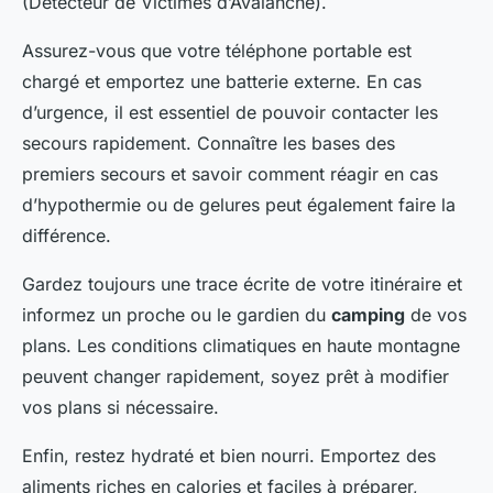
(Détecteur de Victimes d’Avalanche).
Assurez-vous que votre téléphone portable est
chargé et emportez une batterie externe. En cas
d’urgence, il est essentiel de pouvoir contacter les
secours rapidement. Connaître les bases des
premiers secours et savoir comment réagir en cas
d’hypothermie ou de gelures peut également faire la
différence.
Gardez toujours une trace écrite de votre itinéraire et
informez un proche ou le gardien du
camping
de vos
plans. Les conditions climatiques en haute montagne
peuvent changer rapidement, soyez prêt à modifier
vos plans si nécessaire.
Enfin, restez hydraté et bien nourri. Emportez des
aliments riches en calories et faciles à préparer,