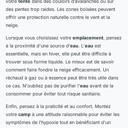
votre
tente
dans des couloirs d’avalanches ou sur
des pentes trop raides. Les zones boisées peuvent
offrir une protection naturelle contre le vent et la
neige.
Lorsque vous choisissez votre
emplacement
, pensez
à la proximité d'une source d’
eau
. L'
eau
est
essentielle, mais en hiver, elle peut être difficile à
trouver sous forme liquide. Le mieux est de savoir
comment faire fondre la neige efficacement. Un
réchaud à gaz ou à essence peut être très utile dans
ce cas. N'oubliez pas de purifier l'
eau
avant de la
consommer pour éviter tout risque sanitaire.
Enfin, pensez à la praticité et au confort. Montez
votre
camp
à une altitude raisonnable pour éviter les
symptômes de l’hypoxie tout en bénéficiant d'un