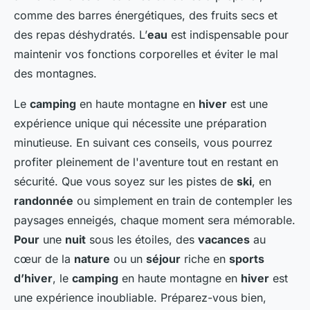
comme des barres énergétiques, des fruits secs et
des repas déshydratés. L’
eau
est indispensable pour
maintenir vos fonctions corporelles et éviter le mal
des montagnes.
Le
camping
en haute montagne en
hiver
est une
expérience unique qui nécessite une préparation
minutieuse. En suivant ces conseils, vous pourrez
profiter pleinement de l'aventure tout en restant en
sécurité. Que vous soyez sur les pistes de
ski
, en
randonnée
ou simplement en train de contempler les
paysages enneigés, chaque moment sera mémorable.
Pour
une
nuit
sous les étoiles, des
vacances
au
cœur de la
nature
ou un
séjour
riche en
sports
d’hiver
, le
camping
en haute montagne en
hiver
est
une expérience inoubliable. Préparez-vous bien,