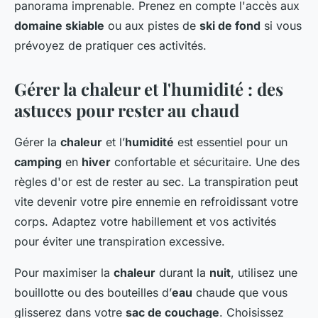
panorama imprenable. Prenez en compte l'accès aux
domaine skiable
ou aux pistes de
ski de fond
si vous
prévoyez de pratiquer ces activités.
Gérer la chaleur et l'humidité : des
astuces pour rester au chaud
Gérer la
chaleur
et l’
humidité
est essentiel pour un
camping
en
hiver
confortable et sécuritaire. Une des
règles d'or est de rester au sec. La transpiration peut
vite devenir votre pire ennemie en refroidissant votre
corps. Adaptez votre habillement et vos activités
pour éviter une transpiration excessive.
Pour maximiser la
chaleur
durant la
nuit
, utilisez une
bouillotte ou des bouteilles d’
eau
chaude que vous
glisserez dans votre
sac de couchage
. Choisissez