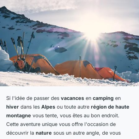
Si l'idée de passer des
vacances
en
camping
en
hiver
dans les
Alpes
ou toute autre
région de haute
montagne
vous tente, vous êtes au bon endroit.
Cette aventure unique vous offre l'occasion de
découvrir la
nature
sous un autre angle, de vous