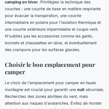
camping en hiver
. Privilégiez la technique des
couches : une couche de base en matière respirante
pour évacuer la transpiration, une couche
intermédiaire en polaire pour l'isolation thermique et
une couche extérieure imperméable et coupe-vent.
N'oubliez pas les accessoires comme les gants,
bonnets et chaussettes en laine, et éventuellement
des crampons pour les surfaces glacées.
Choisir le bon emplacement pour
camper
Le choix de l'emplacement pour camper en haute
montagne est crucial pour garantir une
nuit
sécurisée.
Recherchez des zones abritées du vent, mais
attention aux risques d'avalanches. Évitez de monter