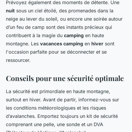
Prévoyez également des moments de détente. Une
nuit
sous un ciel étoilé, des promenades dans la
neige au lever du soleil, ou encore une soirée autour
d’un feu de camp sont des instants précieux qui
contribuent à la magie du
camping
en haute
montagne. Les
vacances camping
en
hiver
sont
l'occasion parfaite pour se déconnecter et se
ressourcer.
Conseils pour une sécurité optimale
La sécurité est primordiale en haute montagne,
surtout en hiver. Avant de partir, informez-vous sur
les conditions météorologiques et les risques
d’avalanches. Emportez toujours un kit de sécurité
comprenant une pelle, une sonde et un DVA